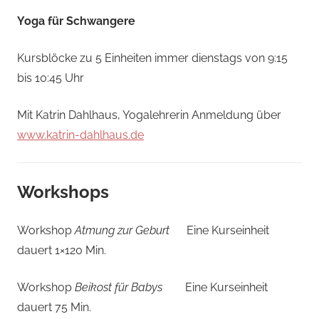
Yoga für Schwangere
Kursblöcke zu 5 Einheiten immer dienstags von 9:15
bis 10:45 Uhr
Mit Katrin Dahlhaus, Yogalehrerin Anmeldung über
www.katrin-dahlhaus.de
Workshops
Workshop
Atmung zur Geburt
Eine Kurseinheit
dauert 1×120 Min.
Workshop
Beikost für Babys
Eine Kurseinheit
dauert 75 Min.