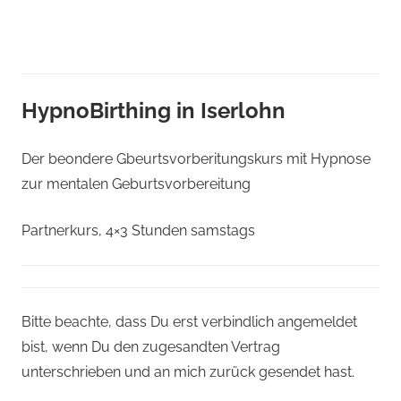
HypnoBirthing in Iserlohn
Der beondere Gbeurtsvorberitungskurs mit Hypnose
zur mentalen Geburtsvorbereitung
Partnerkurs, 4×3 Stunden samstags
Bitte beachte, dass Du erst verbindlich angemeldet
bist, wenn Du den zugesandten Vertrag
unterschrieben und an mich zurück gesendet hast.