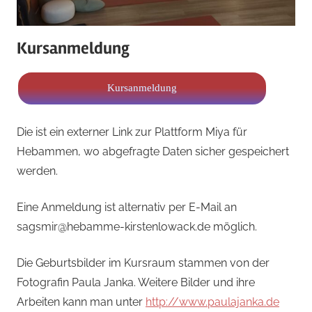
Kursanmeldung
Kursanmeldung
Die ist ein externer Link zur Plattform Miya für
Hebammen, wo abgefragte Daten sicher gespeichert
werden.
Eine Anmeldung ist alternativ per E-Mail an
sagsmir@hebamme-kirstenlowack.de möglich.
Die Geburtsbilder im Kursraum stammen von der
Fotografin Paula Janka. Weitere Bilder und ihre
Arbeiten kann man unter
http://www.paulajanka.de