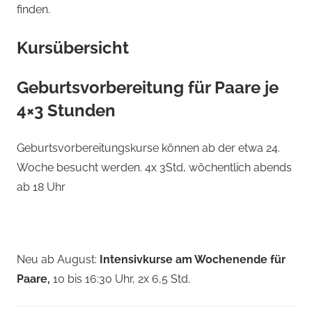
finden.
Kursübersicht
Geburtsvorbereitung für Paare je
4×3 Stunden
Geburtsvorbereitungskurse können ab der etwa 24.
Woche besucht werden. 4x 3Std, wöchentlich abends
ab 18 Uhr
Neu ab August:
Intensivkurse am Wochenende für
Paare,
10 bis 16:30 Uhr, 2x 6,5 Std.