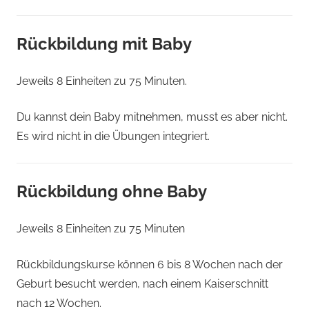
Rückbildung mit Baby
Jeweils 8 Einheiten zu 75 Minuten.
Du kannst dein Baby mitnehmen, musst es aber nicht.
Es wird nicht in die Übungen integriert.
Rückbildung ohne Baby
Jeweils 8 Einheiten zu 75 Minuten
Rückbildungskurse können 6 bis 8 Wochen nach der
Geburt besucht werden, nach einem Kaiserschnitt
nach 12 Wochen.