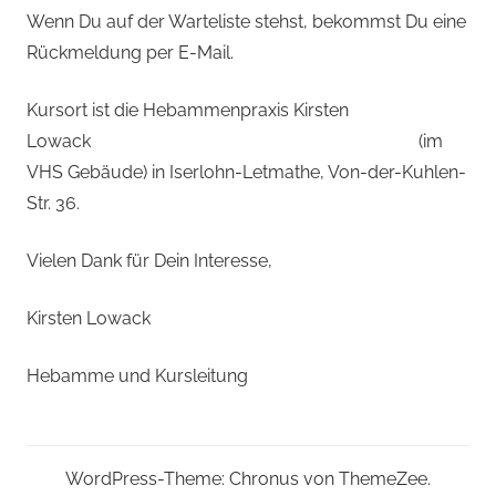
Wenn Du auf der Warteliste stehst, bekommst Du eine
Rückmeldung per E-Mail.
Kursort ist die Hebammenpraxis Kirsten
Lowack (im
VHS Gebäude) in Iserlohn-Letmathe, Von-der-Kuhlen-
Str. 36.
Vielen Dank für Dein Interesse,
Kirsten Lowack
Hebamme und Kursleitung
WordPress-Theme: Chronus von ThemeZee.