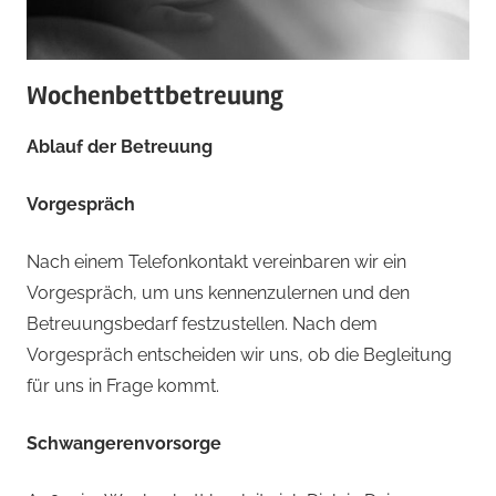
Wochenbettbetreuung
Ablauf der Betreuung
Vorgespräch
Nach einem Telefonkontakt vereinbaren wir ein
Vorgespräch, um uns kennenzulernen und den
Betreuungsbedarf festzustellen. Nach dem
Vorgespräch entscheiden wir uns, ob die Begleitung
für uns in Frage kommt.
Schwangerenvorsorge