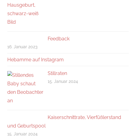
Feedback
16. Januar 2023
Hebamme auf Instagram
Stillraten
15. Januar 2024
Kaiserschnittrate, Vierfüßlerstand
und Geburtspool
15. Januar 2024