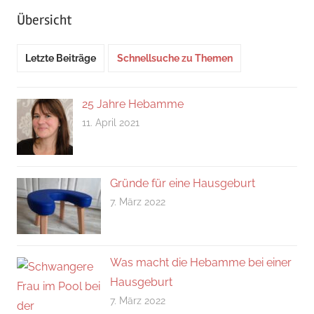
Übersicht
Letzte Beiträge
Schnellsuche zu Themen
25 Jahre Hebamme
11. April 2021
Gründe für eine Hausgeburt
7. März 2022
Was macht die Hebamme bei einer
Hausgeburt
7. März 2022