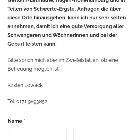
Iserlohn-Letmathe, Hagen-Hohenlimburg und in
Teilen von Schwerte-Ergste. Anfragen die über
diese Orte hinausgehen, kann ich nur sehr selten
annehmen, damit ich eine gute Versorgung aller
Schwangeren und Wöchnerinnen und bei der
Geburt leisten kann.
Bitte sprich mich aber im Zweifelsfall an, ob eine
Betreuung möglich ist!
Kirsten Lowack
Tel. 0171 9893852
Name
*