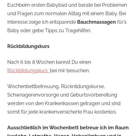
Euchbeim ersten Babybad und berate bei Problemen
und Fragen zum normalen Alltag mit einem Baby. Bei
Interesse zeige ich entspannde
Bauchmassagen
für’s
Baby oder gebe Tipps zu Tragehilfen.
Rückbildungskurs
Nach 6 bis 8 Wochen kannst Du einen
Rückbildungskurs
bei mir besuchen.
Wochenbettbetreuung, Rücknildungskurse,
Schwnagerenvorsorge und Geburtsvorbereitung
werden von den Krankenkassen getragen und sind
somit für jede krankenversicherte Frau kostenlos.
Ausschließlich im Wochenbett betreue ich im Raum