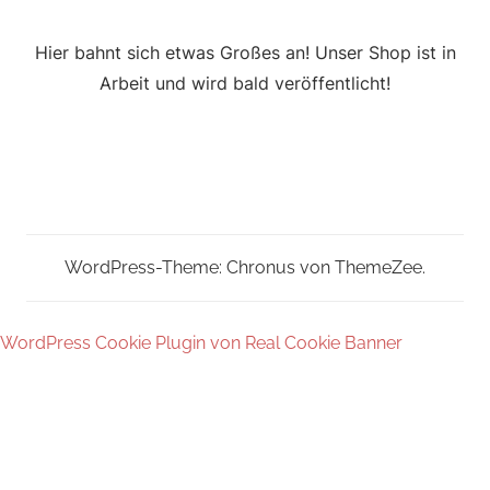
Hier bahnt sich etwas Großes an! Unser Shop ist in
Arbeit und wird bald veröffentlicht!
WordPress-Theme: Chronus von ThemeZee.
WordPress Cookie Plugin von Real Cookie Banner