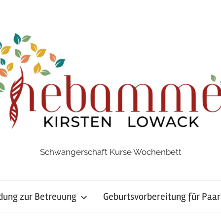
Schwangerschaft Kurse Wochenbett
ung zur Betreuung
Geburtsvorbereitung für Paar