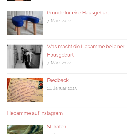
Gründe für eine Hausgeburt
7. März 2022
Was macht die Hebamme bei einer
Hausgeburt
7. März 2022
Feedback
16. Januar 2023
Hebamme auf Instagram
Stillraten