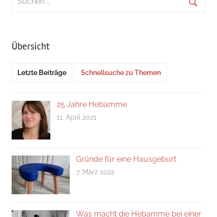
nach:
Suche
Übersicht
Letzte Beiträge
Schnellsuche zu Themen
25 Jahre Hebamme
11. April 2021
Gründe für eine Hausgeburt
7. März 2022
Was macht die Hebamme bei einer