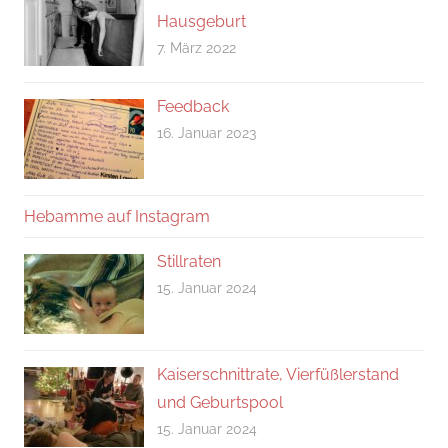
Hausgeburt
7. März 2022
Feedback
16. Januar 2023
Hebamme auf Instagram
Stillraten
15. Januar 2024
Kaiserschnittrate, Vierfüßlerstand
und Geburtspool
15. Januar 2024