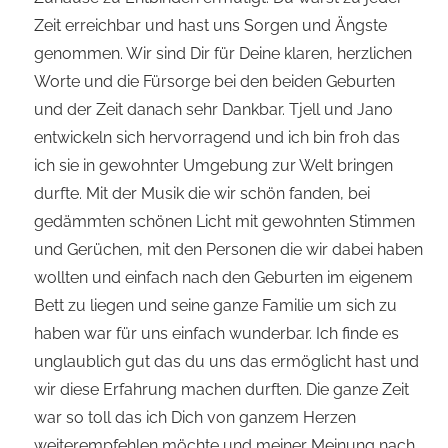
Zeit erreichbar und hast uns Sorgen und Ängste
genommen. Wir sind Dir für Deine klaren, herzlichen
Worte und die Fürsorge bei den beiden Geburten
und der Zeit danach sehr Dankbar. Tjell und Jano
entwickeln sich hervorragend und ich bin froh das
ich sie in gewohnter Umgebung zur Welt bringen
durfte. Mit der Musik die wir schön fanden, bei
gedämmten schönen Licht mit gewohnten Stimmen
und Gerüchen, mit den Personen die wir dabei haben
wollten und einfach nach den Geburten im eigenem
Bett zu liegen und seine ganze Familie um sich zu
haben war für uns einfach wunderbar. Ich finde es
unglaublich gut das du uns das ermöglicht hast und
wir diese Erfahrung machen durften. Die ganze Zeit
war so toll das ich Dich von ganzem Herzen
weiterempfehlen möchte und meiner Meinung nach