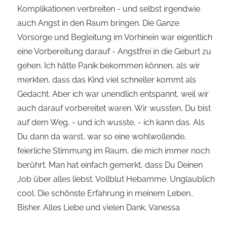
Komplikationen verbreiten - und selbst irgendwie
auch Angst in den Raum bringen. Die Ganze
Vorsorge und Begleitung im Vorhinein war eigentlich
eine Vorbereitung darauf - Angstfrei in die Geburt zu
gehen. Ich hätte Panik bekommen können, als wir
merkten, dass das Kind viel schneller kommt als
Gedacht. Aber ich war unendlich entspannt, weil wir
auch darauf vorbereitet waren. Wir wussten, Du bist
auf dem Weg, - und ich wusste, - ich kann das. Als
Du dann da warst, war so eine wohlwollende,
feierliche Stimmung im Raum, die mich immer noch
berührt. Man hat einfach gemerkt, dass Du Deinen
Job über alles liebst. Vollblut Hebamme. Unglaublich
cool. Die schönste Erfahrung in meinem Leben..
Bisher. Alles Liebe und vielen Dank, Vanessa