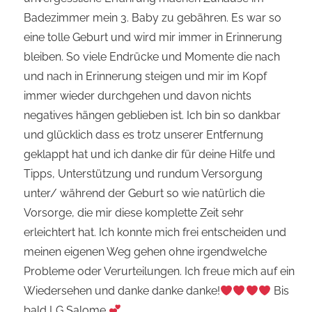
Badezimmer mein 3. Baby zu gebähren. Es war so
eine tolle Geburt und wird mir immer in Erinnerung
bleiben. So viele Endrücke und Momente die nach
und nach in Erinnerung steigen und mir im Kopf
immer wieder durchgehen und davon nichts
negatives hängen geblieben ist. Ich bin so dankbar
und glücklich dass es trotz unserer Entfernung
geklappt hat und ich danke dir für deine Hilfe und
Tipps, Unterstützung und rundum Versorgung
unter/ während der Geburt so wie natürlich die
Vorsorge, die mir diese komplette Zeit sehr
erleichtert hat. Ich konnte mich frei entscheiden und
meinen eigenen Weg gehen ohne irgendwelche
Probleme oder Verurteilungen. Ich freue mich auf ein
Wiedersehen und danke danke danke!
Bis
bald LG Salome