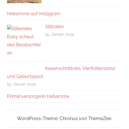
Hebamme auf Instagram
Stillraten
15. Januar 2024
Kaiserschnittrate, Vierfüßlerstand
und Geburtspool
15. Januar 2024
Primärversorgerin Hebamme
WordPress-Theme: Chronus von ThemeZee.