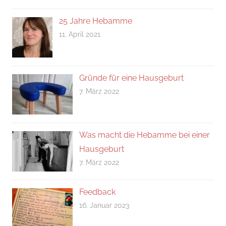
25 Jahre Hebamme
11. April 2021
Gründe für eine Hausgeburt
7. März 2022
Was macht die Hebamme bei einer
Hausgeburt
7. März 2022
Feedback
16. Januar 2023