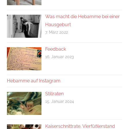
Was macht die Hebamme bei einer
Hausgeburt
7. März 2022
Feedback
16. Januar 2023
Hebamme auf Instagram
Stillraten
15. Januar 2024
Kaiserschnittrate, Vierfüßlerstand